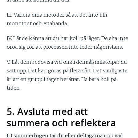
III. Variera dina metoder så att det inte blir
monotont och enahanda.
IV. Låt de känna att du har koll på läget. De ska inte
oroa sig för att processen inte leder någonstans.
V. Låt dem redovisa vid olika delmål/milstolpar du
satt upp. Det kan göras på flera sätt. Det vanligaste
är att en grupp i taget berättar. Ha bara koll på
tiden.
5. Avsluta med att
summera och reflektera
I. I summeringen tar du eller deltagarna upp vad