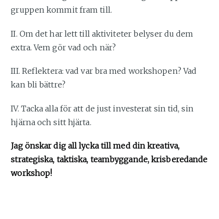
gruppen kommit fram till.
II. Om det har lett till aktiviteter belyser du dem
extra. Vem gör vad och när?
III. Reflektera: vad var bra med workshopen? Vad
kan bli bättre?
IV. Tacka alla för att de just investerat sin tid, sin
hjärna och sitt hjärta.
Jag önskar dig all lycka till med din kreativa,
strategiska, taktiska, teambyggande, krisberedande
workshop!