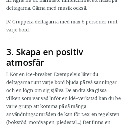
deltagarna. Gärna med musik också.
IV. Gruppera deltagarna med max 6 personer runt
varje bord.
3. Skapa en positiv
atmosfär
I. Kör en Ice-breaker. Exempelvis låter du
deltagarna runt varje bord bjuda på två sanningar
och en lögn om sig själva. De andra ska gissa
vilken som var vad.Inför en idé-verkstad kan du be
varje grupp att komma på så många
användningsområden de kan för t.ex. en tegelsten
(bokstöd, mordvapen, piedestal…) Det finns en