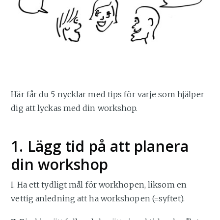
Här får du 5 nycklar med tips för varje som hjälper
dig att lyckas med din workshop.
1. Lägg tid på att planera
din workshop
I. Ha ett tydligt mål för workhopen, liksom en
vettig anledning att ha workshopen (=syftet).