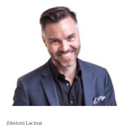
//Antoni Lacinai