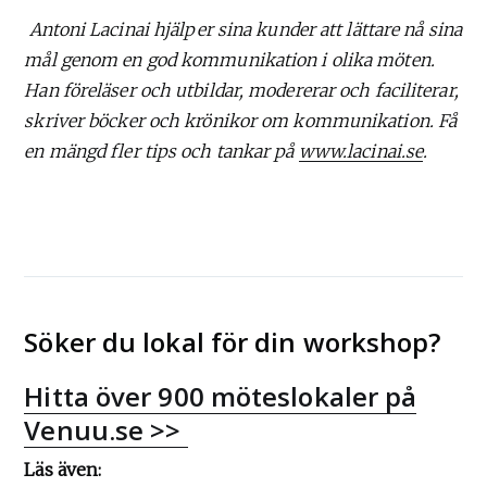
Antoni Lacinai hjälper sina kunder att lättare nå sina
mål genom en god kommunikation i olika möten.
Han föreläser och utbildar, modererar och faciliterar,
skriver böcker och krönikor om kommunikation. Få
en mängd fler tips och tankar på
www.lacinai.se
.
Söker du lokal för din workshop?
Hitta över 900 möteslokaler på
Venuu.se >>
Läs även: