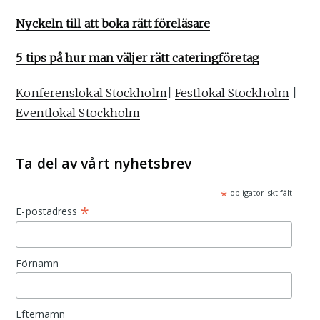
Nyckeln till att boka rätt föreläsare
5 tips på hur man väljer rätt cateringföretag
Konferenslokal Stockholm
|
Festlokal Stockholm
|
Eventlokal Stockholm
Ta del av vårt nyhetsbrev
*
obligatoriskt fält
*
E-postadress
Förnamn
Efternamn