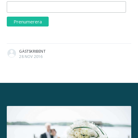
GÄSTSKRIBENT
28 NOV 2016