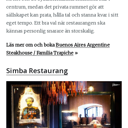
centrum, medan det privata rummet gör att
sällskapet kan prata, hålla tal och stanna kvar i sitt
eget tempo. Ett bra val när restaurangen ska
kännas personlig snarare än storskalig.
Läs mer om och boka
Buenos Aires Argentine
Steakhouse / Familia Trapiche
»
Simba Restaurang