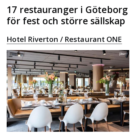
17 restauranger i Göteborg
för fest och större sällskap
Hotel Riverton / Restaurant ONE