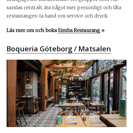
samlas centralt, äta något mer personligt och låta
restaurangen ta hand om service och dryck.
Läs mer om och boka
Simba Restaurang
»
Boqueria Göteborg / Matsalen