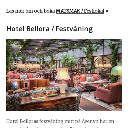
Läs mer om och boka
MATSMAK / Festlokal
»
Hotel Bellora / Festvåning
Hotel Belloras festvåning mitt på Avenyn har en