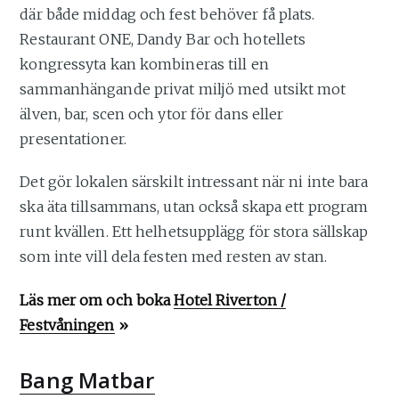
där både middag och fest behöver få plats.
Restaurant ONE, Dandy Bar och hotellets
kongressyta kan kombineras till en
sammanhängande privat miljö med utsikt mot
älven, bar, scen och ytor för dans eller
presentationer.
Det gör lokalen särskilt intressant när ni inte bara
ska äta tillsammans, utan också skapa ett program
runt kvällen. Ett helhetsupplägg för stora sällskap
som inte vill dela festen med resten av stan.
Läs mer om och boka
Hotel Riverton /
Festvåningen
»
Bang Matbar