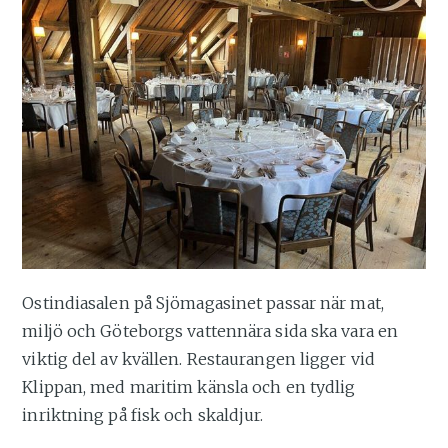
Ostindiasalen på Sjömagasinet passar när mat,
miljö och Göteborgs vattennära sida ska vara en
viktig del av kvällen. Restaurangen ligger vid
Klippan, med maritim känsla och en tydlig
inriktning på fisk och skaldjur.