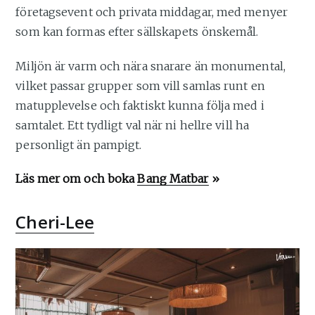
företagsevent och privata middagar, med menyer
som kan formas efter sällskapets önskemål.
Miljön är varm och nära snarare än monumental,
vilket passar grupper som vill samlas runt en
matupplevelse och faktiskt kunna följa med i
samtalet. Ett tydligt val när ni hellre vill ha
personligt än pampigt.
Läs mer om och boka
Bang Matbar
»
Cheri-Lee