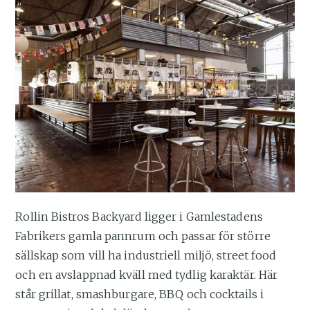
Rollin Bistros Backyard ligger i Gamlestadens
Fabrikers gamla pannrum och passar för större
sällskap som vill ha industriell miljö, street food
och en avslappnad kväll med tydlig karaktär. Här
står grillat, smashburgare, BBQ och cocktails i