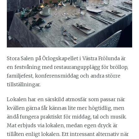
Stora Salen på Örlogskapellet i Västra Frölunda är
en festvåning med restaurangupplägg för bröllop,
familjefest, konferensmiddag och andra större
tillställningar.
Lokalen har en särskild atmosfär som passar när
kvällen gärna får kännas lite mer högtidlig, men
ändå fungera praktiskt för middag, tal och musik.
Mat erbjuds via lokalen, medan egen dryck är
tillåten enligt lokalen. Ett intressant alternativ när