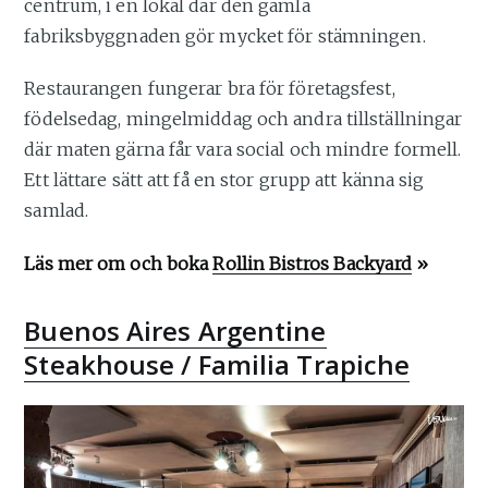
centrum, i en lokal där den gamla
fabriksbyggnaden gör mycket för stämningen.
Restaurangen fungerar bra för företagsfest,
födelsedag, mingelmiddag och andra tillställningar
där maten gärna får vara social och mindre formell.
Ett lättare sätt att få en stor grupp att känna sig
samlad.
Läs mer om och boka
Rollin Bistros Backyard
»
Buenos Aires Argentine
Steakhouse / Familia Trapiche