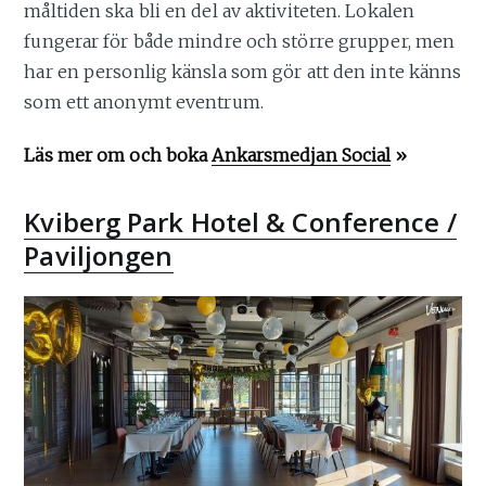
måltiden ska bli en del av aktiviteten. Lokalen
fungerar för både mindre och större grupper, men
har en personlig känsla som gör att den inte känns
som ett anonymt eventrum.
Läs mer om och boka
Ankarsmedjan Social
»
Kviberg Park Hotel & Conference /
Paviljongen