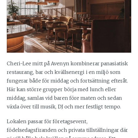
Cheri-Lee mitt på Avenyn kombinerar panasiatisk
restaurang, bar och kvällsenergi i en miljö som
fungerar både för middag och fortsättning efteråt.
Här kan större grupper börja med lunch eller
middag, samlas vid baren före maten och sedan
växla över till musik, DJ och mer festligt tempo.
Lokalen passar för företagsevent,
födelsedagsfiranden och privata tillställningar där