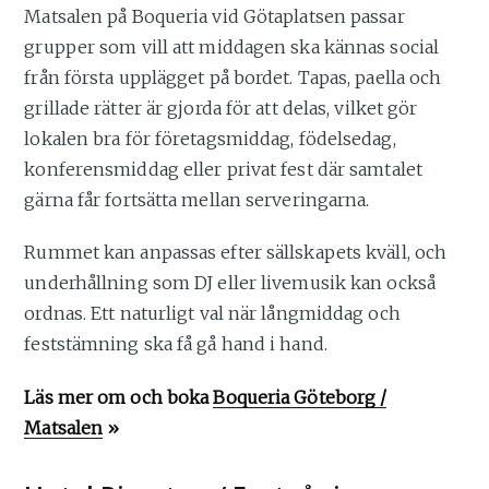
Matsalen på Boqueria vid Götaplatsen passar
grupper som vill att middagen ska kännas social
från första upplägget på bordet. Tapas, paella och
grillade rätter är gjorda för att delas, vilket gör
lokalen bra för företagsmiddag, födelsedag,
konferensmiddag eller privat fest där samtalet
gärna får fortsätta mellan serveringarna.
Rummet kan anpassas efter sällskapets kväll, och
underhållning som DJ eller livemusik kan också
ordnas. Ett naturligt val när långmiddag och
feststämning ska få gå hand i hand.
Läs mer om och boka
Boqueria Göteborg /
Matsalen
»