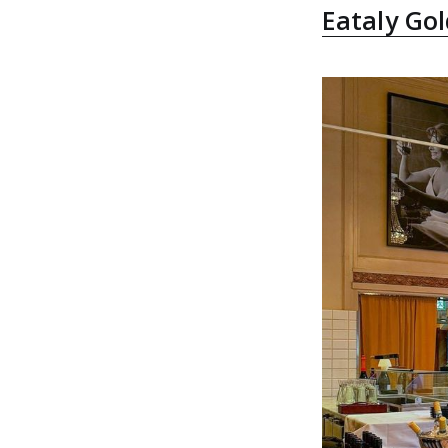
Eataly Go