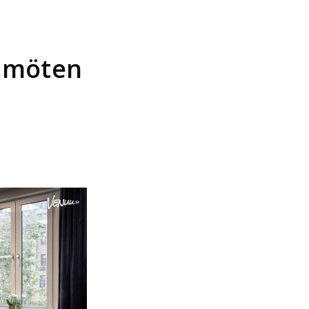
r möten