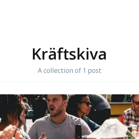
Kräftskiva
A collection of 1 post