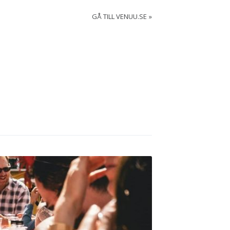
GÅ TILL VENUU.SE