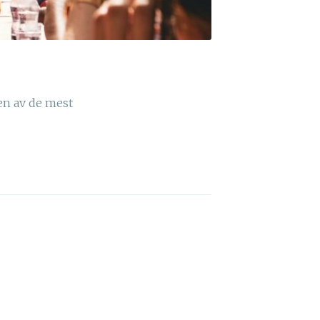
en av de mest