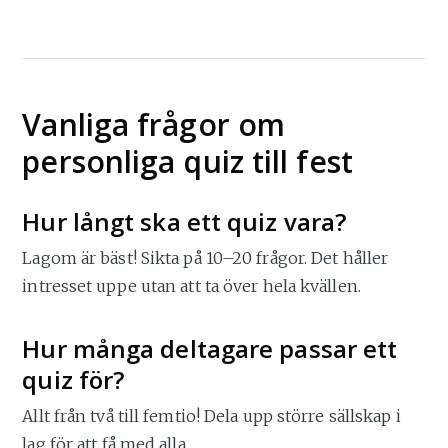
Vanliga frågor om
personliga quiz till fest
Hur långt ska ett quiz vara?
Lagom är bäst! Sikta på 10–20 frågor. Det håller
intresset uppe utan att ta över hela kvällen.
Hur många deltagare passar ett
quiz för?
Allt från två till femtio! Dela upp större sällskap i
lag för att få med alla.