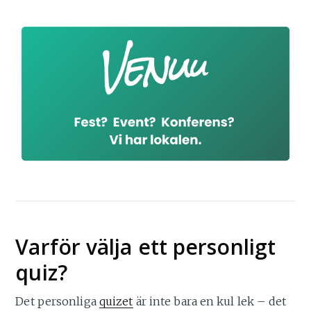
Varför välja ett personligt
quiz?
Det personliga
quizet
är inte bara en kul lek – det