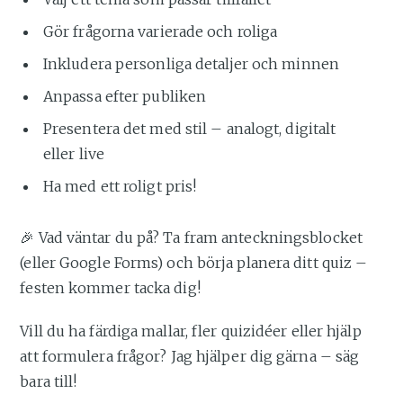
Gör frågorna varierade och roliga
Inkludera personliga detaljer och minnen
Anpassa efter publiken
Presentera det med stil – analogt, digitalt
eller live
Ha med ett roligt pris!
🎉 Vad väntar du på? Ta fram anteckningsblocket
(eller Google Forms) och börja planera ditt quiz –
festen kommer tacka dig!
Vill du ha färdiga mallar, fler quizidéer eller hjälp
att formulera frågor? Jag hjälper dig gärna – säg
bara till!