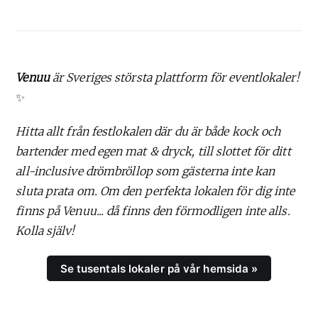
Venuu
är Sveriges största plattform för eventlokaler!
✨
Hitta allt från festlokalen där du är både kock och
bartender med egen mat & dryck, till slottet för ditt
all-inclusive drömbröllop som gästerna inte kan
sluta prata om. Om den perfekta lokalen för dig inte
finns på Venuu... då finns den förmodligen inte alls.
Kolla själv!
Se tusentals lokaler på vår hemsida »