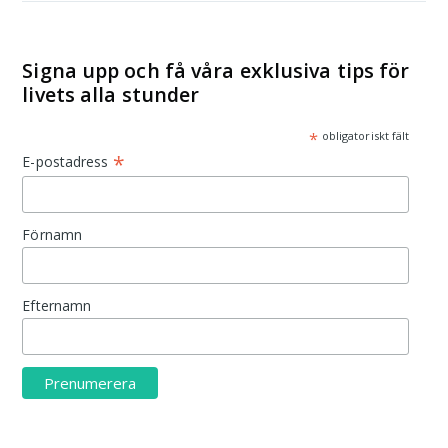
Signa upp och få våra exklusiva tips för
livets alla stunder
*
obligatoriskt fält
*
E-postadress
Förnamn
Efternamn