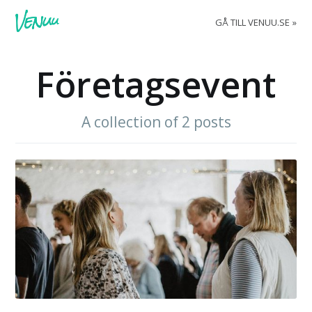
GÅ TILL VENUU.SE
Företagsevent
A collection of 2 posts