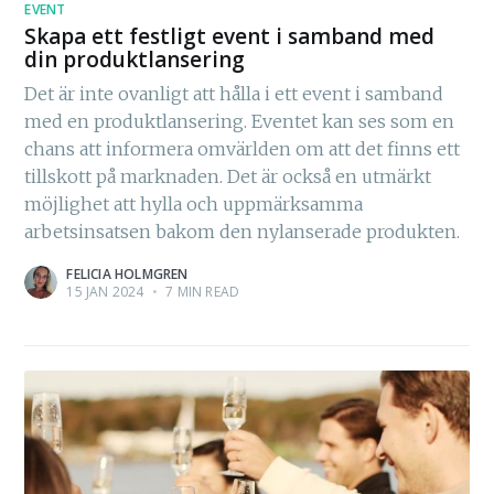
EVENT
Skapa ett festligt event i samband med
din produktlansering
Det är inte ovanligt att hålla i ett event i samband
med en produktlansering. Eventet kan ses som en
chans att informera omvärlden om att det finns ett
tillskott på marknaden. Det är också en utmärkt
möjlighet att hylla och uppmärksamma
arbetsinsatsen bakom den nylanserade produkten.
FELICIA HOLMGREN
15 JAN 2024
•
7 MIN READ