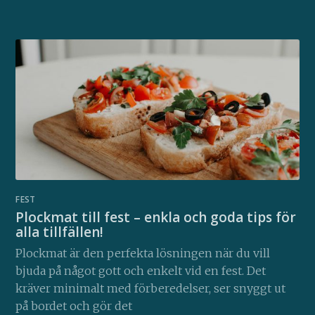
FEST
Plockmat till fest – enkla och goda tips för
alla tillfällen!
Plockmat är den perfekta lösningen när du vill
bjuda på något gott och enkelt vid en fest. Det
kräver minimalt med förberedelser, ser snyggt ut
på bordet och gör det