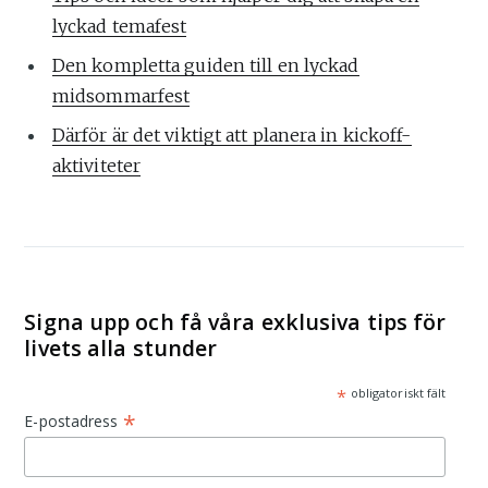
lyckad temafest
Den kompletta guiden till en lyckad
midsommarfest
Därför är det viktigt att planera in kickoff-
aktiviteter
Signa upp och få våra exklusiva tips för
livets alla stunder
*
obligatoriskt fält
*
E-postadress