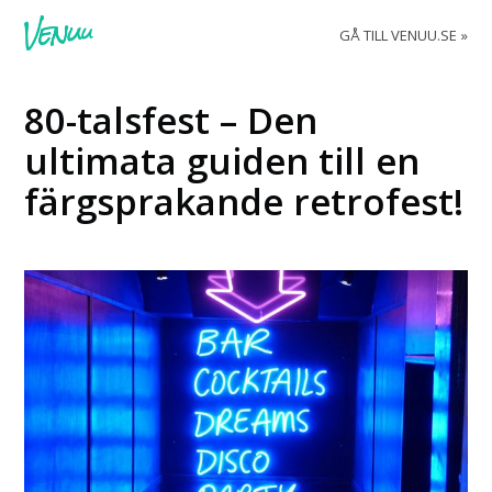
GÅ TILL VENUU.SE
80-talsfest – Den
ultimata guiden till en
färgsprakande retrofest!