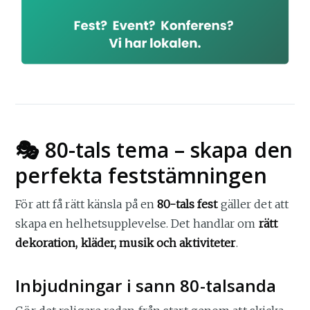
🎭 80-tals tema – skapa den
perfekta feststämningen
För att få rätt känsla på en
80-tals fest
gäller det att
skapa en helhetsupplevelse. Det handlar om
rätt
dekoration, kläder, musik och aktiviteter
.
Inbjudningar i sann 80-talsanda