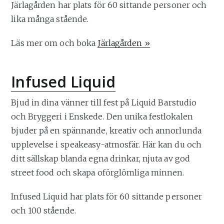
Järlagården har plats för 60 sittande personer och
lika många stående.
Läs mer om och boka
Järlagården »
Infused Liquid
Bjud in dina vänner till fest på Liquid Barstudio
och Bryggeri i Enskede. Den unika festlokalen
bjuder på en spännande, kreativ och annorlunda
upplevelse i speakeasy-atmosfär. Här kan du och
ditt sällskap blanda egna drinkar, njuta av god
street food och skapa oförglömliga minnen.
Infused Liquid har plats för 60 sittande personer
och 100 stående.