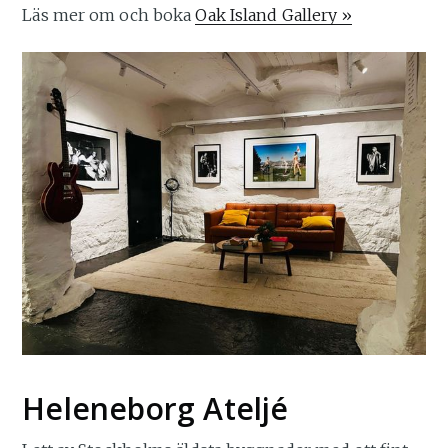
Läs mer om och boka
Oak Island Gallery »
Heleneborg Ateljé