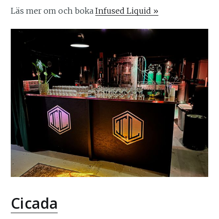
Läs mer om och boka
Infused Liquid »
Cicada