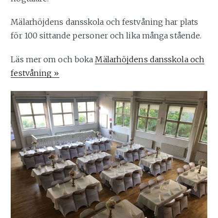
Mälarhöjdens dansskola och festvåning har plats
för 100 sittande personer och lika många stående.
Läs mer om och boka
Mälarhöjdens dansskola och
festvåning »