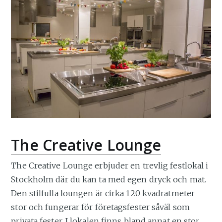
The Creative Lounge
The Creative Lounge erbjuder en trevlig festlokal i
Stockholm där du kan ta med egen dryck och mat.
Den stilfulla loungen är cirka 120 kvadratmeter
stor och fungerar för företagsfester såväl som
privata fester. I lokalen finns bland annat en stor