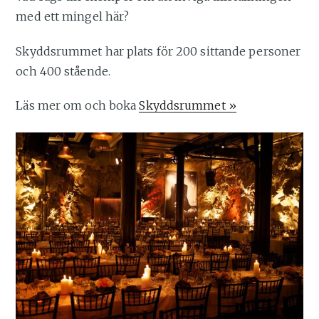
med ett mingel här?
Skyddsrummet har plats för 200 sittande personer
och 400 stående.
Läs mer om och boka
Skyddsrummet »