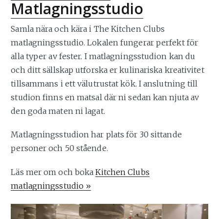
Matlagningsstudio
Samla nära och kära i The Kitchen Clubs
matlagningsstudio. Lokalen fungerar perfekt för
alla typer av fester. I matlagningsstudion kan du
och ditt sällskap utforska er kulinariska kreativitet
tillsammans i ett välutrustat kök. I anslutning till
studion finns en matsal där ni sedan kan njuta av
den goda maten ni lagat.
Matlagningsstudion har plats för 30 sittande
personer och 50 stående.
Läs mer om och boka
Kitchen Clubs
matlagningsstudio »