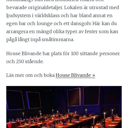
bevarade originaldetaljer. Lokalen är utrustad med
ljudsystem i världsklass och har bland annat en
egen bar och lounge och ett dansgolv. Här kan du
arrangera en mängd olika typer av fester som kan
pågå långt inpå småtimmarna.
House Blivande har plats för 100 sittande personer
och 250 stående.
Läs mer om och boka
House Blivande »