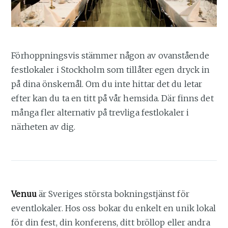
Förhoppningsvis stämmer någon av ovanstående
festlokaler i Stockholm som tillåter egen dryck in
på dina önskemål. Om du inte hittar det du letar
efter kan du ta en titt på vår hemsida. Där finns det
många fler alternativ på trevliga festlokaler i
närheten av dig.
Venuu
är Sveriges största bokningstjänst för
eventlokaler. Hos oss bokar du enkelt en unik lokal
för din fest, din konferens, ditt bröllop eller andra