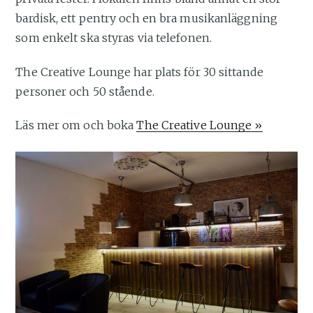
bardisk, ett pentry och en bra musikanläggning
som enkelt ska styras via telefonen.
The Creative Lounge har plats för 30 sittande
personer och 50 stående.
Läs mer om och boka
The Creative Lounge »