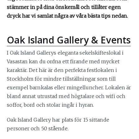
stämmer in på dina önskemål och tillåter egen
dryck har vi samlat några av våra bästa tips nedan.
Oak Island Gallery & Events
I Oak Island Gallerys eleganta sekelskifteslokal i
Vasastan kan du ordna ett firande med mycket
karaktär. Det här är den perfekta festlokalen i
Stockholm för mindre tillställningar som till
exempel barnkalas eller mingelluncher. Lokalen är
bland annat utrustad med högtalare och wifi och
soffor, bord och stolar ingår i hyran.
Oak Island Gallery har plats för 15 sittande
personer och 50 stående.