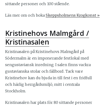
sittande personer och 100 stående.
Läs mer om och boka
Skeppsholmens Krogkonst »
Kristinehovs Malmgård /
Kristinasalen
Kristinasalen på Kristinehovs Malmgård på
Södermalm är en imponerande festlokal med
sengustaviansk inredning. I salen finns vackra
gustavianska stolar och fällbord. Tack vare
Kristinehov kan du bjuda in till fest i en fridfull
och härlig herrgårdsmiljö, mitt i centrala
Stockholm.
Kristinasalen har plats för 80 sittande personer