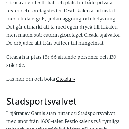
Cicada är en festlokal och plats för både privata
fester och företagsfester. Festlokalen är utrustad
med ett dansgolv, ljudanläggning och belysning.
Det går utmärkt att ta med egen dryck till lokalen
men maten står cateringföretaget Cicada själva för.
De erbjuder allt från bufféer till mingelmat.
Cicada har plats för 66 sittande personer och 130
stående.
Läs mer om och boka
Cicada »
Stadsportsvalvet
I hjärtat av Gamla stan hittar du Stadsportsvalvet
med anor från 1600-talet. Festlokalens två rymliga