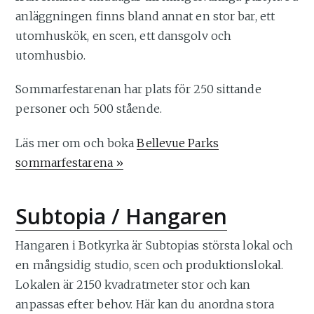
anläggningen finns bland annat en stor bar, ett
utomhuskök, en scen, ett dansgolv och
utomhusbio.
Sommarfestarenan har plats för 250 sittande
personer och 500 stående.
Läs mer om och boka
Bellevue Parks
sommarfestarena »
Subtopia / Hangaren
Hangaren i Botkyrka är Subtopias största lokal och
en mångsidig studio, scen och produktionslokal.
Lokalen är 2150 kvadratmeter stor och kan
anpassas efter behov. Här kan du anordna stora