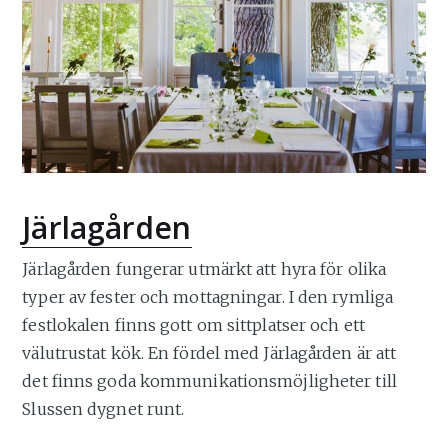
Järlagården
Järlagården fungerar utmärkt att hyra för olika
typer av fester och mottagningar. I den rymliga
festlokalen finns gott om sittplatser och ett
välutrustat kök. En fördel med Järlagården är att
det finns goda kommunikationsmöjligheter till
Slussen dygnet runt.