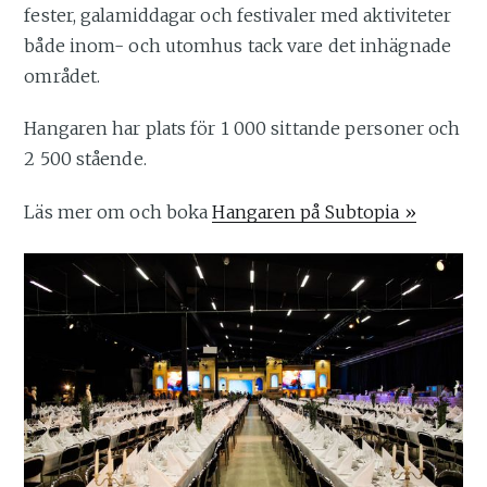
fester, galamiddagar och festivaler med aktiviteter
både inom- och utomhus tack vare det inhägnade
området.
Hangaren har plats för 1 000 sittande personer och
2 500 stående.
Läs mer om och boka
Hangaren på Subtopia »